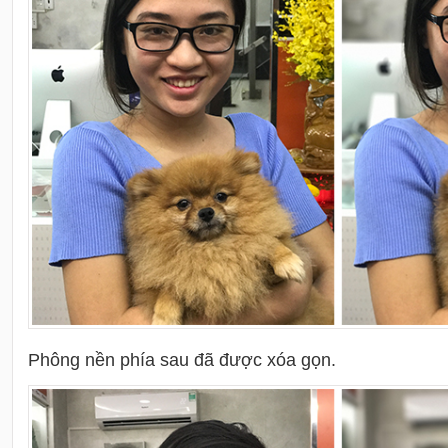
Phông nền phía sau đã được xóa gọn.