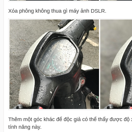
Xóa phông không thua gì máy ảnh DSLR.
Thêm một góc khác để độc giả có thể thấy được độ
tính năng này.