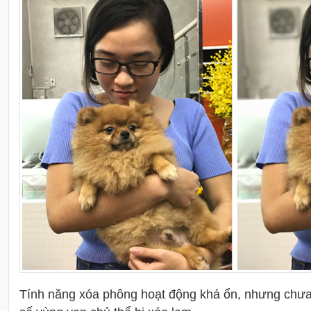
Tính năng xóa phông hoạt động khá ổn, nhưng chưa