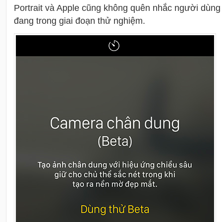
Portrait và Apple cũng không quên nhắc người dùng
đang trong giai đoạn thử nghiệm.