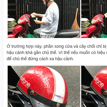
Ở trường hợp này, phần song cửa và cây chổi chỉ bị 
hậu cảnh khá gần chủ thể. Vì thế nếu muốn có hiệu 
để chủ thể đứng cách xa hậu cảnh.