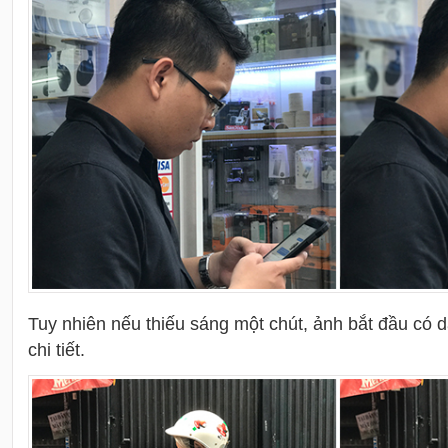
Tuy nhiên nếu thiếu sáng một chút, ảnh bắt đầu có 
chi tiết.