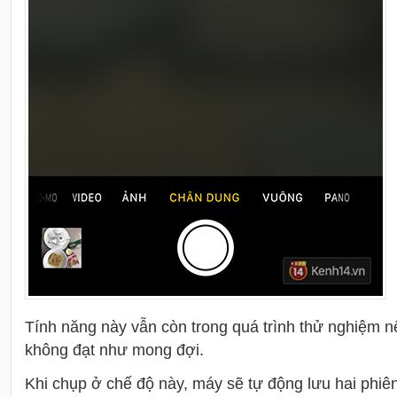
Tính năng này vẫn còn trong quá trình thử nghiệm n
không đạt như mong đợi.
Khi chụp ở chế độ này, máy sẽ tự động lưu hai phiê