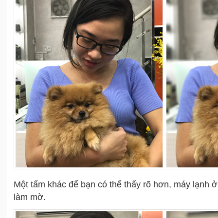
Một tấm khác để bạn có thể thấy rõ hơn, máy lạnh 
làm mờ.