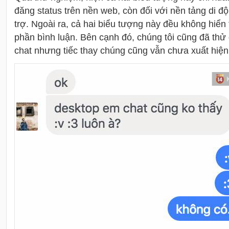
đăng status trên nền web, còn đối với nền tảng di 
trợ. Ngoài ra, cả hai biểu tượng này đều không hiển 
phần bình luận. Bên cạnh đó, chúng tôi cũng đã thử 
chat nhưng tiếc thay chúng cũng vẫn chưa xuất hiện