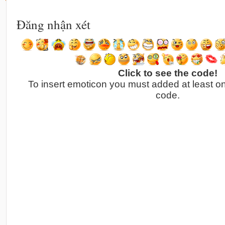
Đăng nhận xét
Click to see the code!
To insert emoticon you must added at least o
code.