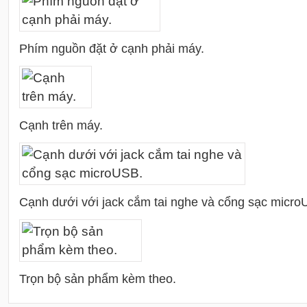
Phím nguồn đặt ở cạnh phải máy.
Cạnh trên máy.
Cạnh dưới với jack cắm tai nghe và cổng sạc micro
Trọn bộ sản phẩm kèm theo.