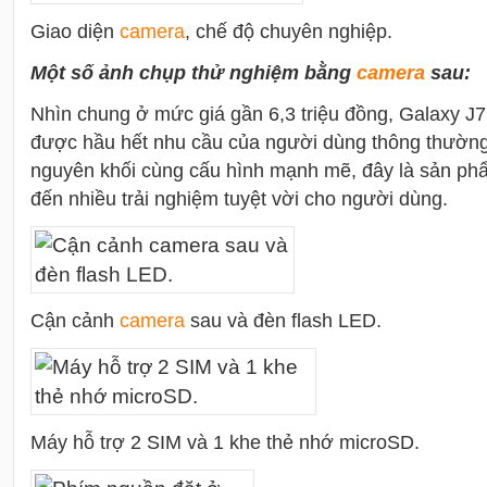
Giao diện
camera
, chế độ chuyên nghiệp.
Một số ảnh chụp thử nghiệm bằng
camera
sau:
Nhìn chung ở mức giá gần 6,3 triệu đồng, Galaxy J
được hầu hết nhu cầu của người dùng thông thườn
nguyên khối cùng cấu hình mạnh mẽ, đây là sản p
đến nhiều trải nghiệm tuyệt vời cho người dùng.
Cận cảnh
camera
sau và đèn flash LED.
Máy hỗ trợ 2 SIM và 1 khe thẻ nhớ microSD.