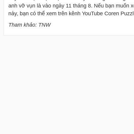
anh vỡ vụn là vào ngày 11 tháng 8. Nếu bạn muốn xe
này, bạn có thể xem trên kênh YouTube Coren Puzzle
Tham khảo: TNW