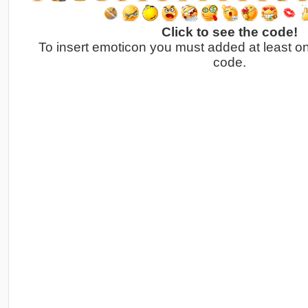
Click to see the code!
To insert emoticon you must added at least o
code.