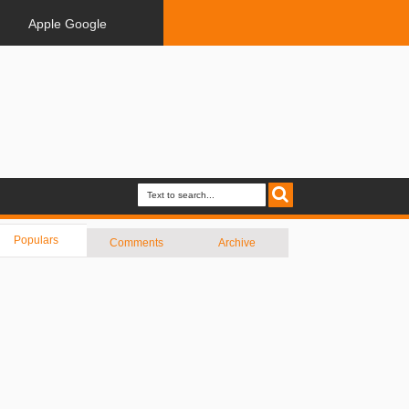
Apple Google
Populars
Comments
Archive