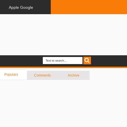
Apple Google
Populars
Comments
Archive