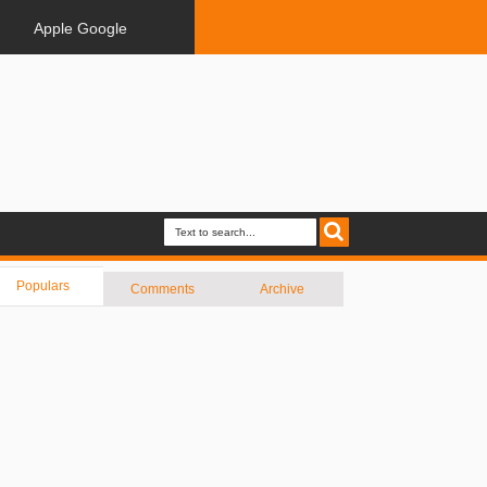
Apple Google
Populars
Comments
Archive