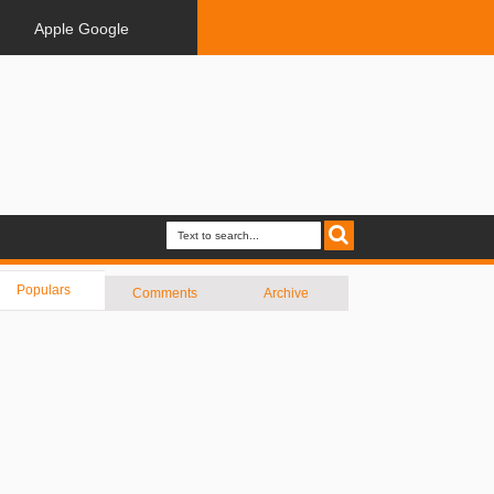
Apple Google
Populars
Comments
Archive