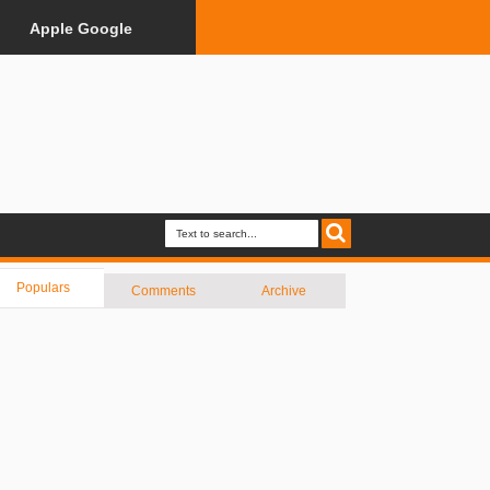
Apple Google
Populars
Comments
Archive