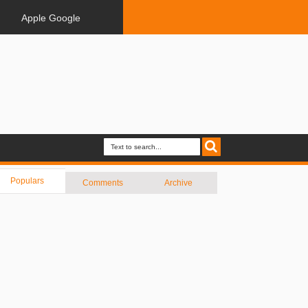
Apple Google
Populars
Comments
Archive